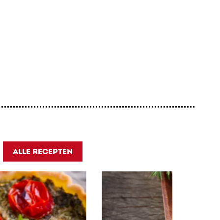
ALLE RECEPTEN