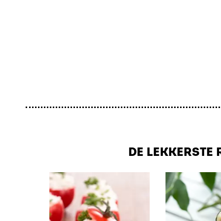
DE LEKKERSTE