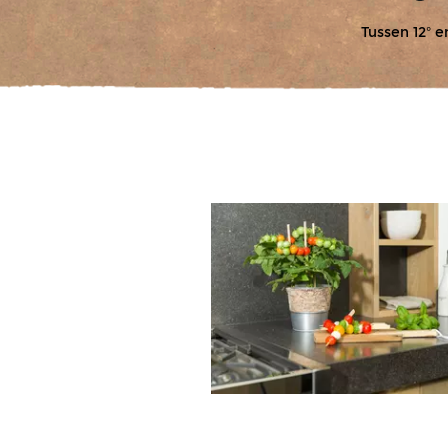
Tussen 12º e