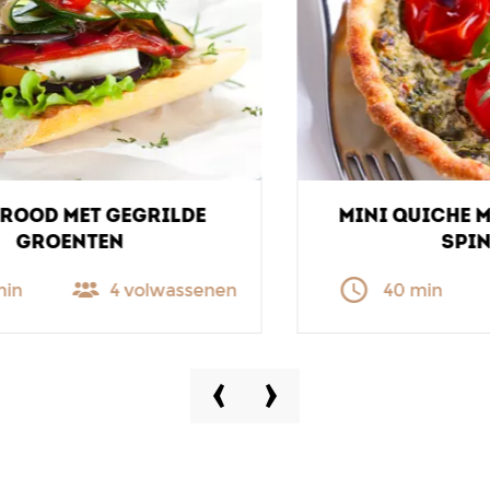
MINI QUICHE MET TOMATEN EN
SPINAZIE
40 min
4 volwassenen