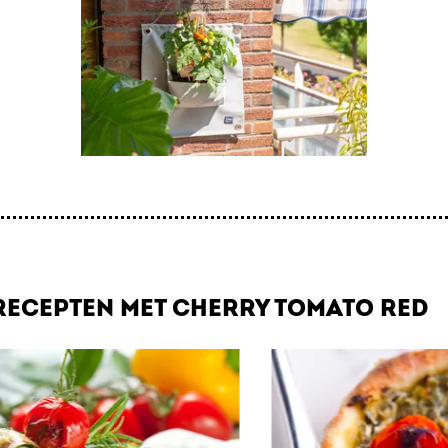
 RECEPTEN MET CHERRY TOMATO RED