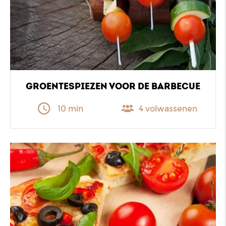
GROENTESPIEZEN VOOR DE BARBECUE
10 min
4 volwassenen