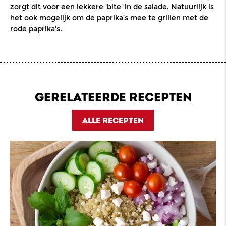
zorgt dit voor een lekkere ‘bite’ in de salade. Natuurlijk is
het ook mogelijk om de paprika’s mee te grillen met de
rode paprika’s.
GERELATEERDE RECEPTEN
ALLE RECEPTEN