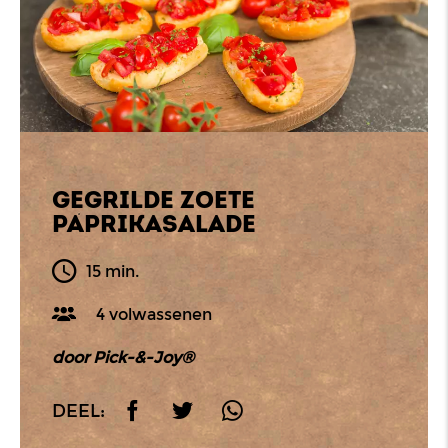
GEGRILDE ZOETE
PAPRIKASALADE
15 min.
4 volwassenen
door Pick-&-Joy®
DEEL: