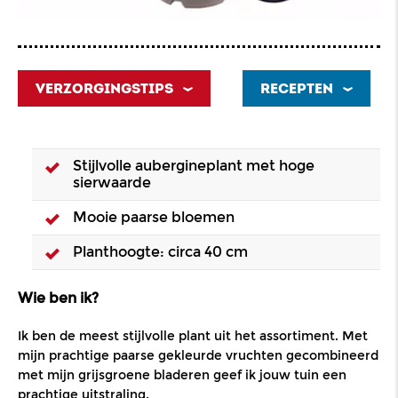
VERZORGINGSTIPS
RECEPTEN
Stijlvolle aubergineplant met hoge
sierwaarde
Mooie paarse bloemen
Planthoogte: circa 40 cm
Wie ben ik?
Ik ben de meest stijlvolle plant uit het assortiment. Met
mijn prachtige paarse gekleurde vruchten gecombineerd
met mijn grijsgroene bladeren geef ik jouw tuin een
prachtige uitstraling.