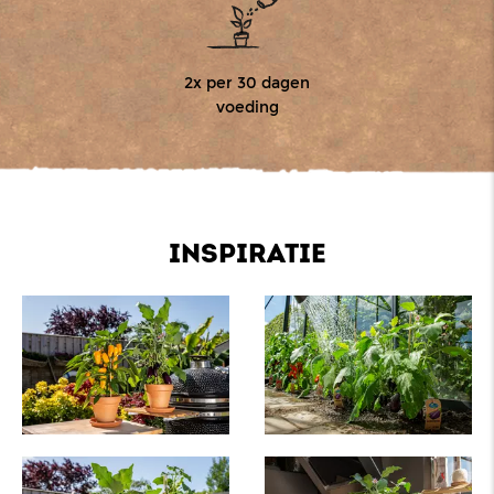
2x per 30 dagen
voeding
INSPIRATIE