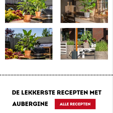
DE LEKKERSTE RECEPTEN MET
AUBERGINE
ALLE RECEPTEN