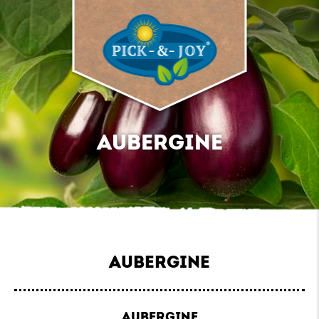
AUBERGINE
AUBERGINE
AUBERGINE