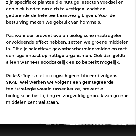
zijn
specifieke planten
die
nuttige
insecten voedsel en
een plek bieden om zich te vestigen, zodat ze
gedurende de hele teelt aanwezig blijven. Voor de
bestuiving maken we gebruik van hommels.
Pas wanneer preventieve en biologische maatregelen
onvoldoende effect hebben, zetten we groene middelen
in. Dit zijn selectieve gewasbeschermingsmiddelen met
een lage impact op nuttige organismen. Ook dan geldt:
alleen wanneer noodzakelijk en zo beperkt mogelijk.
Pick-&-Joy is niet biologisch gecertificeerd volgens
SKAL. Wel werken we volgens een geïntegreerde
teeltstrategie waarin rassenkeuze, preventie,
biologische bestrijding en zorgvuldig gebruik van groene
middelen centraal staan.