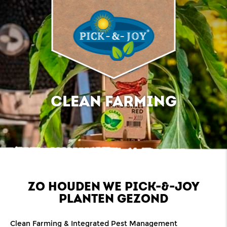
CLEAN FARMING
ZO HOUDEN WE PICK-&-JOY
PLANTEN GEZOND
Clean Farming &
Integrated Pest Management