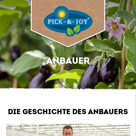
ANBAUER
DIE GESCHICHTE DES ANBAUERS