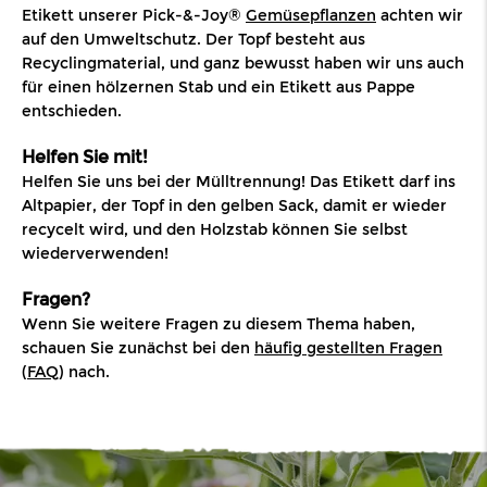
Etikett unserer Pick-&-Joy®
Gemüsepflanzen
achten wir
auf den Umweltschutz. Der Topf besteht aus
Recyclingmaterial, und ganz bewusst haben wir uns auch
für einen hölzernen Stab und ein Etikett aus Pappe
entschieden.
Helfen Sie mit!
Helfen Sie uns bei der Mülltrennung! Das Etikett darf ins
Altpapier, der Topf in den gelben Sack, damit er wieder
recycelt wird, und den Holzstab können Sie selbst
wiederverwenden!
Fragen?
Wenn Sie weitere Fragen zu diesem Thema haben,
schauen Sie zunächst bei den
häufig gestellten Fragen
(
FAQ
) nach.