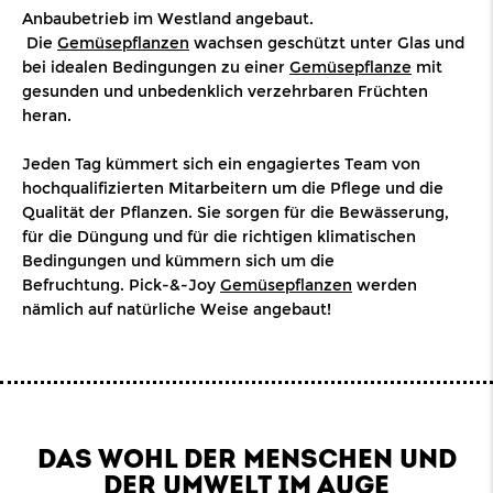
Anbaubetrieb im Westland angebaut.
Die
Gemüsepflanzen
wachsen geschützt unter Glas und
bei idealen Bedingungen zu einer
Gemüsepflanze
mit
gesunden und unbedenklich verzehrbaren Früchten
heran.
Jeden Tag kümmert sich ein engagiertes Team von
hochqualifizierten Mitarbeitern um die Pflege und die
Qualität der Pflanzen. Sie sorgen für die Bewässerung,
für die Düngung und für die richtigen klimatischen
Bedingungen und kümmern sich um die
Befruchtung. Pick-&-Joy
Gemüsepflanzen
werden
nämlich auf natürliche Weise angebaut!
DAS WOHL DER MENSCHEN UND
DER UMWELT IM AUGE