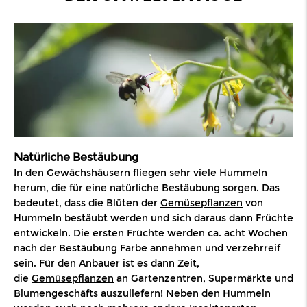
Natürliche Bestäubung
In den Gewächshäusern fliegen sehr viele Hummeln
herum, die für eine natürliche Bestäubung sorgen. Das
bedeutet, dass die Blüten der
Gemüsepflanzen
von
Hummeln bestäubt werden und sich daraus dann Früchte
entwickeln. Die ersten Früchte werden ca. acht Wochen
nach der Bestäubung Farbe annehmen und verzehrreif
sein. Für den Anbauer ist es dann Zeit,
die
Gemüsepflanzen
an Gartenzentren, Supermärkte und
Blumengeschäfts auszuliefern! Neben den Hummeln